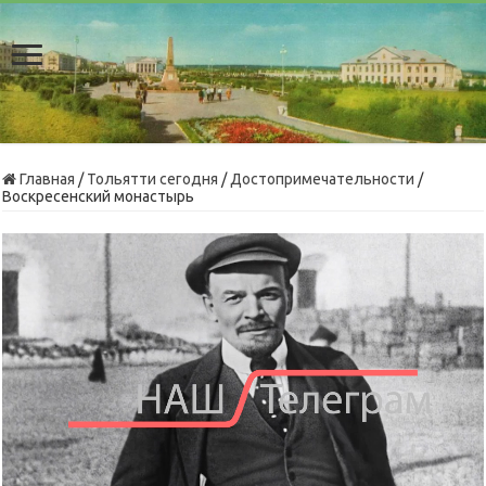
Главная
/
Тольятти сегодня
/
Достопримечательности
/
Воскресенский монастырь