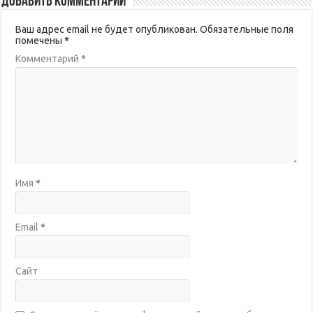
Добавить комментарий
Ваш адрес email не будет опубликован.
Обязательные поля
помечены
*
Комментарий
*
Имя
*
Email
*
Сайт