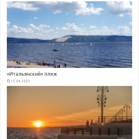
«Итальянский» пляж
12.04.2023