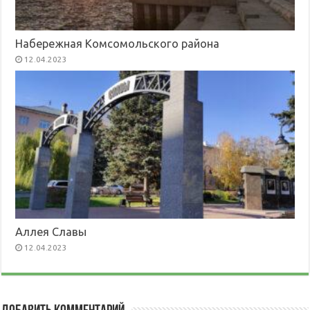
Набережная Комсомольского района
12.04.2023
Аллея Славы
12.04.2023