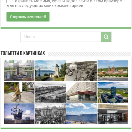
Сохранить моё имя, email и адрес сайта в этом браузере
для последующих моих комментариев.
Тольятти в картинках