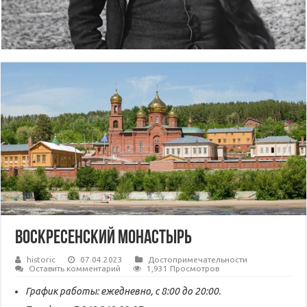
Воскресенский монастырь
historic
07.04.2023
Достопримечательности
Оставить комментарий
1,931 Просмотров
График работы: ежедневно, с 8:00 до 20:00.