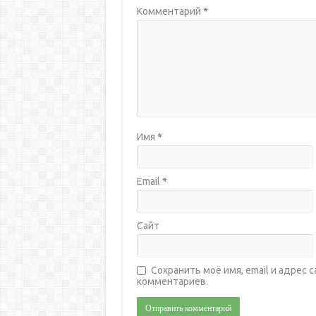
Комментарий
*
Имя
*
Email
*
Сайт
Сохранить моё имя, email и адрес
комментариев.