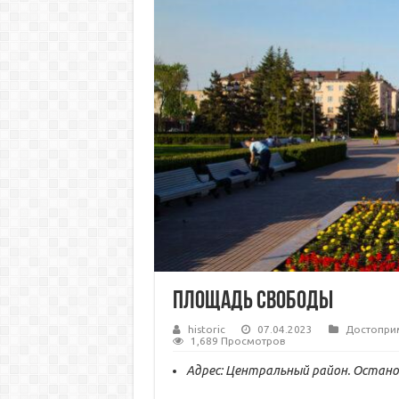
Площадь Свободы
historic
07.04.2023
Достопри
1,689 Просмотров
Адрес: Центральный район. Остан