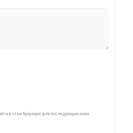
 сайта в этом браузере для последующих моих