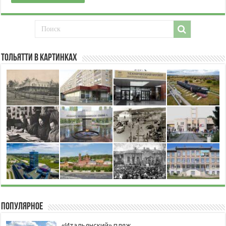
Тольятти в картинках
Популярное
«Итальянский» пляж