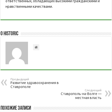
ответственных, обладающих высокими гражданскими и
нравственными качествами.
О historic
Предыдущий
Развитие здравоохранения в
Ставрополе
Следующий
Ставрополь-на-Волге —
местная власть
Похожие записи