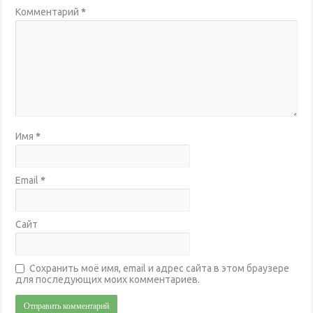
Комментарий
*
Имя
*
Email
*
Сайт
Сохранить моё имя, email и адрес сайта в этом браузере
для последующих моих комментариев.