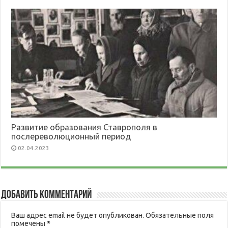
Развитие образования Ставрополя в
послереволюционный период
02.04.2023
Добавить комментарий
Ваш адрес email не будет опубликован.
Обязательные поля
помечены
*