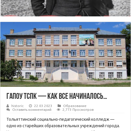
ГАПОУ ТСПК — как все начиналось…
historic
22.03.2023
Образование
Оставить комментарий
2,773 Просмотров
Тольяттинский социально-педагогический колледж —
одно из старейших образовательных учреждений города.