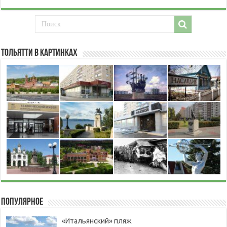
Тольятти в картинках
Популярное
«Итальянский» пляж